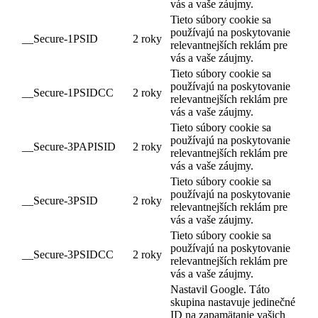
vás a vaše záujmy.
Tieto súbory cookie sa
používajú na poskytovanie
__Secure-1PSID
2 roky
relevantnejších reklám pre
vás a vaše záujmy.
Tieto súbory cookie sa
používajú na poskytovanie
__Secure-1PSIDCC
2 roky
relevantnejších reklám pre
vás a vaše záujmy.
Tieto súbory cookie sa
používajú na poskytovanie
__Secure-3PAPISID
2 roky
relevantnejších reklám pre
vás a vaše záujmy.
Tieto súbory cookie sa
používajú na poskytovanie
__Secure-3PSID
2 roky
relevantnejších reklám pre
vás a vaše záujmy.
Tieto súbory cookie sa
používajú na poskytovanie
__Secure-3PSIDCC
2 roky
relevantnejších reklám pre
vás a vaše záujmy.
Nastavil Google. Táto
skupina nastavuje jedinečné
ID na zapamätanie vašich