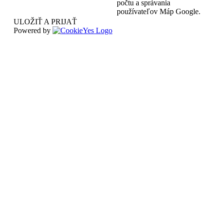
počtu a správania
používateľov Máp Google.
ULOŽIŤ A PRIJAŤ
Powered by